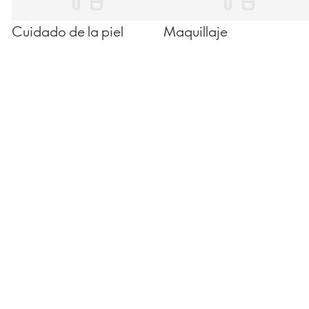
Cuidado de la piel
Maquillaje