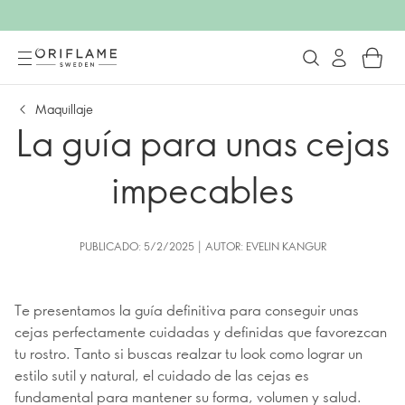
Maquillaje
La guía para unas cejas
impecables
PUBLICADO: 5/2/2025 | AUTOR: EVELIN KANGUR
Te presentamos la guía definitiva para conseguir unas
cejas perfectamente cuidadas y definidas que favorezcan
tu rostro. Tanto si buscas realzar tu look como lograr un
estilo sutil y natural, el cuidado de las cejas es
fundamental para mantener su forma, volumen y salud.