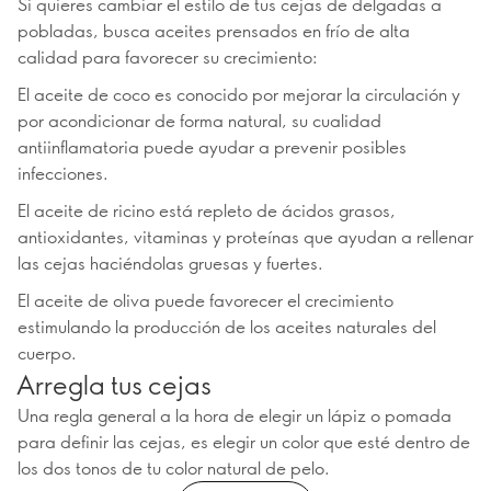
Si quieres cambiar el estilo de tus cejas de delgadas a
pobladas, busca aceites prensados en frío de alta
calidad para favorecer su crecimiento:
El aceite de coco es conocido por mejorar la circulación y
por acondicionar de forma natural, su cualidad
antiinflamatoria puede ayudar a prevenir posibles
infecciones.
El aceite de ricino está repleto de ácidos grasos,
antioxidantes, vitaminas y proteínas que ayudan a rellenar
las cejas haciéndolas gruesas y fuertes.
El aceite de oliva puede favorecer el crecimiento
estimulando la producción de los aceites naturales del
cuerpo.
Arregla tus cejas
Una regla general a la hora de elegir un lápiz o pomada
para definir las cejas, es elegir un color que esté dentro de
los dos tonos de tu color natural de pelo.