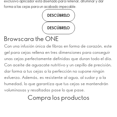
exclusivo aplicador está diseñado para rellenar, difuminar y dar
forma a las cejas para un acabado impecable.
DESCÚBRELO
DESCÚBRELO
Browscara the ONE
Con una infusión única de fibras en forma de corazón, este
gel para cejas rellena en tres dimensiones para conseguir
unas cejas perfectamente definidas que duran todo el día.
Con aceite de aguacate nutritivo y un cepillo de precisión,
dar forma a tus cejas a la perfección no supone ningún
esfuerzo. Además, es resistente al agua, al sudor y a la
humedad, lo que garantiza que tus cejas se mantendrán
voluminosas y resaltadas pase lo que pase.
Compra los productos