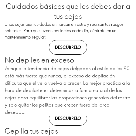
Cuidados básicos que les debes dar a
tus cejas
Unas cejas bien cuidadas enmarcan el rostro y realzan tus rasgos
naturales. Para que luzcan perfectas cada día, céntrate en un
mantenimiento regular:
DESCÚBRELO
No depiles en exceso
Aunque la tendencia de cejas delgadas al estilo de los 90
está más fuerte que nunca, el exceso de depilación
dificulta que el vello vuelva a crecer. La mejor práctica a la
hora de depilarte es determinar la forma natural de las
cejas para equilibrar las proporciones generales del rostro
y solo quitar los pelitos que crecen fuera del arco
deseado.
DESCÚBRELO
Cepilla tus cejas