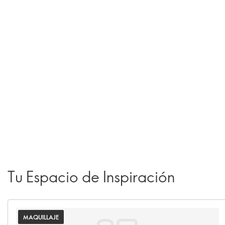
Tu Espacio de Inspiración
MAQUILLAJE