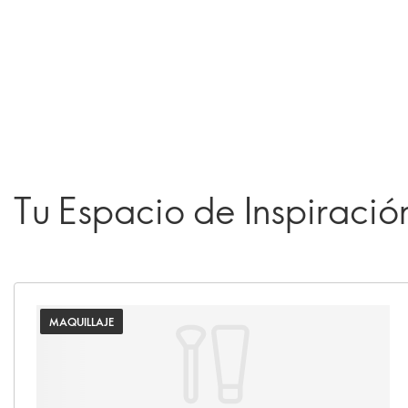
Tu Espacio de Inspiració
MAQUILLAJE