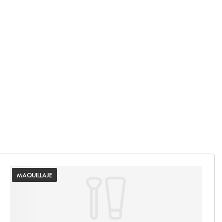
MAQUILLAJE