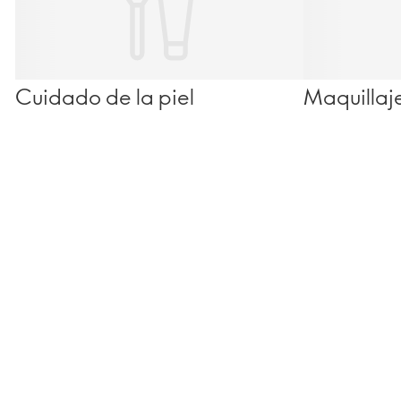
Cuidado de la piel
Maquillaj