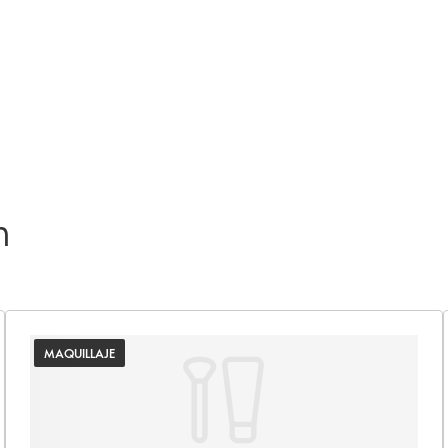
n
MAQUILLAJE