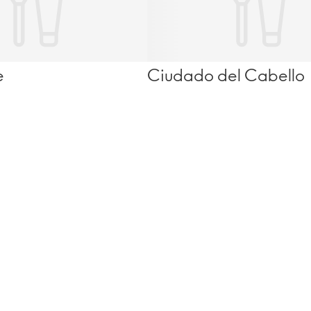
e
Ciudado del Cabello