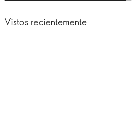
Vistos recientemente