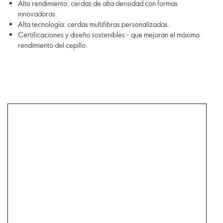
Alto rendimiento: cerdas de alta densidad con formas
innovadoras.
Alta tecnología: cerdas multifibras personalizadas.
Certificaciones y diseño sostenibles - que mejoran el máximo
rendimiento del cepillo.