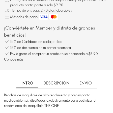
producto participante a solo $9.90
Tiempo de entrega: 2 - 3 días laborables
Métodos de pago:
¡Conviértete en Member y disfruta de grandes
beneficios!
15% de Cashback en cada pedido
15% de descuento en tu primera compra
Envío gratis al comprar un prodcuto seleccionado a $8.90
Conoce más
INTRO
DESCRIPCIÓN
ENVÍO
Brochas de maquillaje de alto rendimiento y bajo impacto
medioambiental, diseñadas exclusivamente para optimizar el
rendimiento del maquillaje THE ONE.