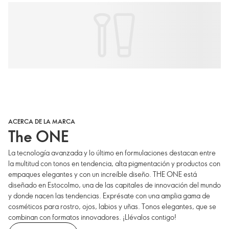
ACERCA DE LA MARCA
The ONE
La tecnología avanzada y lo último en formulaciones destacan entre
la multitud con tonos en tendencia, alta pigmentación y productos con
empaques elegantes y con un increíble diseño. THE ONE está
diseñado en Estocolmo, una de las capitales de innovación del mundo
y donde nacen las tendencias. Exprésate con una amplia gama de
cosméticos para rostro, ojos, labios y uñas. Tonos elegantes, que se
combinan con formatos innovadores. ¡Llévalos contigo!