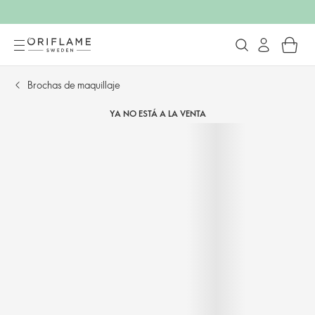
Brochas de maquillaje
YA NO ESTÁ A LA VENTA