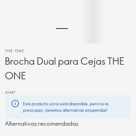
THE ONE
Brocha Dual para Cejas THE
ONE
42487
Este producto ya no está disponible, pero no te
preocupes: ¡tenemos alternativas estupendas!
Alternativas recomendadas