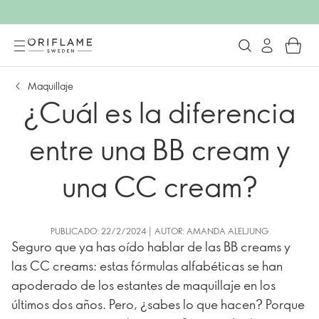
Maquillaje
¿Cuál es la diferencia
entre una BB cream y
una CC cream?
PUBLICADO: 22/2/2024 | AUTOR: AMANDA ALELJUNG
Seguro que ya has oído hablar de las BB creams y
las CC creams: estas fórmulas alfabéticas se han
apoderado de los estantes de maquillaje en los
últimos dos años. Pero, ¿sabes lo que hacen? Porque