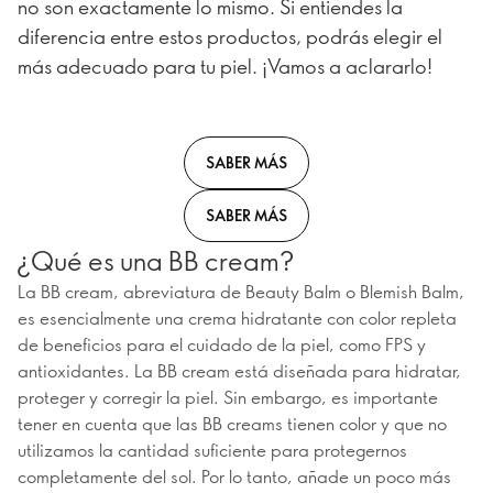
no son exactamente lo mismo. Si entiendes la
diferencia entre estos productos, podrás elegir el
más adecuado para tu piel. ¡Vamos a aclararlo!
SABER MÁS
SABER MÁS
¿Qué es una BB cream?
La BB cream, abreviatura de Beauty Balm o Blemish Balm,
es esencialmente una crema hidratante con color repleta
de beneficios para el cuidado de la piel, como FPS y
antioxidantes. La BB cream está diseñada para hidratar,
proteger y corregir la piel. Sin embargo, es importante
tener en cuenta que las BB creams tienen color y que no
utilizamos la cantidad suficiente para protegernos
completamente del sol. Por lo tanto, añade un poco más