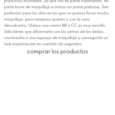
productos multitarea, ya que son en parte hidratantes, en
parte base de maquillaje e incluso en parte prebase. Son
perfectas para los días en los que no quieres llevar mucho
maquillaje, pero tampoco quieres ir con la cara
descubierta. Utilizar una crema BB o CC es muy sencillo.
Sólo tienes que difuminarla con las yemas de los dedos,
una brocha o una esponja de maquillaje y conseguirás un
look espectacular en cuestión de segundos.
comprar los productos