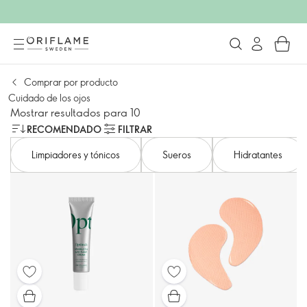
Comprar por producto
Cuidado de los ojos
Mostrar resultados para 10
RECOMENDADO
FILTRAR
Limpiadores y tónicos
Sueros
Hidratantes