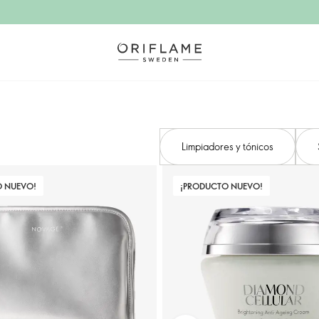
Limpiadores y tónicos
O NUEVO!
¡PRODUCTO NUEVO!