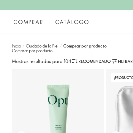
COMPRAR
CATÁLOGO
Inicio
/
Cuidado de la Piel
/
Comprar por producto
Comprar por producto
Mostrar resultados para 104
RECOMENDADO
FILTRAR
¡PRODUCT