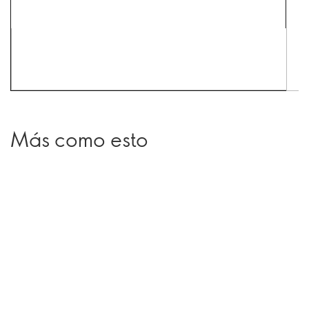
Más como esto