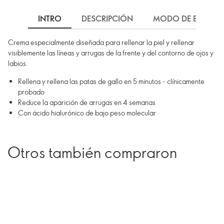
INTRO
DESCRIPCIÓN
MODO DE EMPLEO
Crema especialmente diseñada para rellenar la piel y rellenar
visiblemente las líneas y arrugas de la frente y del contorno de ojos y
labios.
Rellena y rellena las patas de gallo en 5 minutos - clínicamente
probado
Reduce la aparición de arrugas en 4 semanas
Con ácido hialurónico de bajo peso molecular
Otros también compraron