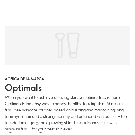
ACERCA DE LA MARCA
Optimals
When you want to achieve amazing skin, sometimes less is more.
Optimals is the easy way to happy, healthy-looking skin. Minimalist,
fuss-free skincare routines based on building and maintaining long-
term hydration and a strong, healthy and balanced skin barrier – the
foundation of gorgeous, glowing skin. It’s maximum results with
minimum fuss – for your best skin ever.