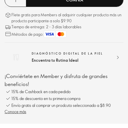
Flete gratis para Members al adquirir cualquier producto más un
producto participante a solo $9.90
Tiempo de entrega: 2 - 3 días laborables
Métodos de pago:
DIAGNÓSTICO DIGITAL DE LA PIEL
Encuentra tu Rutina Ideal
¡Conviértete en Member y disfruta de grandes
beneficios!
15% de Cashback en cada pedido
15% de descuento en tu primera compra
Envío gratis al comprar un prodcuto seleccionado a $8.90
Conoce más