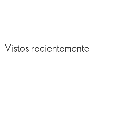
Vistos recientemente