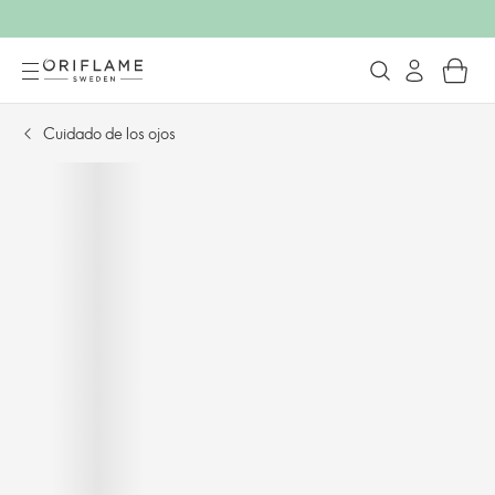
Cuidado de los ojos