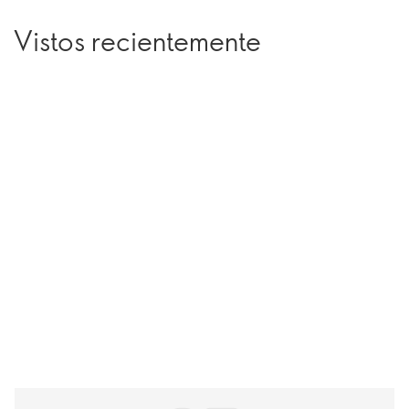
Vistos recientemente