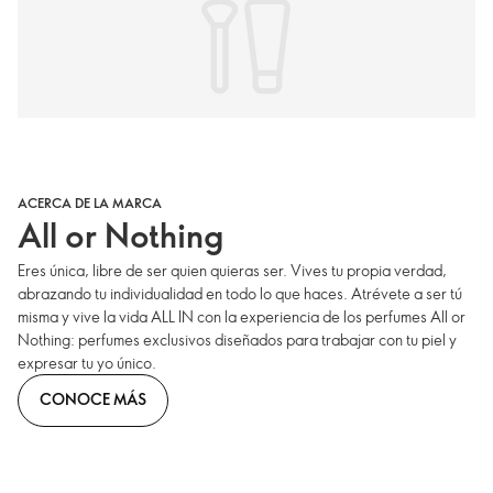
ACERCA DE LA MARCA
All or Nothing
Eres única, libre de ser quien quieras ser. Vives tu propia verdad,
abrazando tu individualidad en todo lo que haces. Atrévete a ser tú
misma y vive la vida ALL IN con la experiencia de los perfumes All or
Nothing: perfumes exclusivos diseñados para trabajar con tu piel y
expresar tu yo único.
CONOCE MÁS