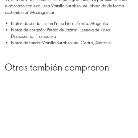
elaborado con exquisita Vainilla Surabsolute, obtenida de forma
sostenible en Madagascar.
Notas de salida: Limón Primo Fiore, Fresia, Magnolia
Notas de corazón: Pétalo de Jazmín, Esencia de Rosa
Damascena, Frambuesa
Notas de fondo: Vainilla Surabsolute, Cedro, Almizcle
Otros también compraron