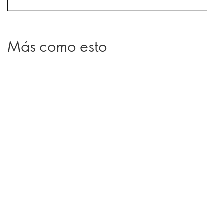
Más como esto