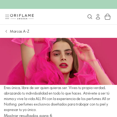
Marcas A-Z
Eres única, libre de ser quien quieras ser. Vives tu propia verdad,
abrazando tu individualidad en todo lo que haces. Atrévete a ser tú
misma y vive la vida ALL IN con la experiencia de los perfumes All or
Nothing: perfumes exclusivos diseñados para trabajar con tu piel y
expresar tu yo único.
Mostrar resultados para 6