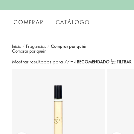
COMPRAR
CATÁLOGO
Inicio
/
Fragancias
/
Comprar por quién
Comprar por quién
Mostrar resultados para 77
RECOMENDADO
FILTRAR