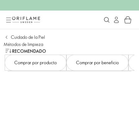
Cuidado de la Piel
Métodos de limpieza
RECOMENDADO
Comprar por producto
Comprar por beneficio