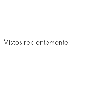
Vistos recientemente