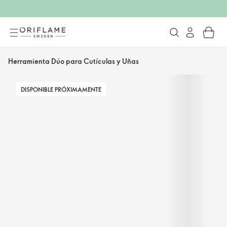
Herramienta Dúo para Cutículas y Uñas
DISPONIBLE PRÓXIMAMENTE