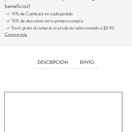
beneficios!
15% de Cashback en cada pedido
15% de descuento en tu primera compra
Envío gratis al comprar un prodcuto seleccionado a $8.90
Conoce más
DESCRIPCIÓN
ENVÍO