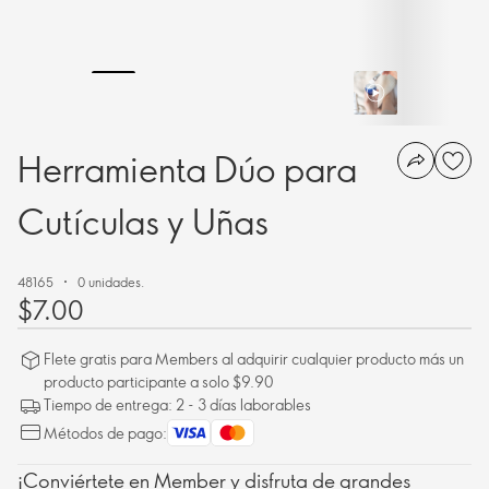
Herramienta Dúo para
Cutículas y Uñas
48165
0 unidades.
$7.00
Flete gratis para Members al adquirir cualquier producto más un
producto participante a solo $9.90
Tiempo de entrega: 2 - 3 días laborables
Métodos de pago:
¡Conviértete en Member y disfruta de grandes