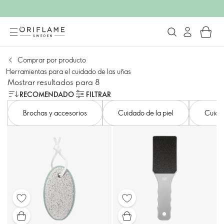
Comprar por producto
Herramientas para el cuidado de las uñas
Mostrar resultados para 8
RECOMENDADO
FILTRAR
Brochas y accesorios
Cuidado de la piel
Cuida