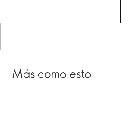
Más como esto