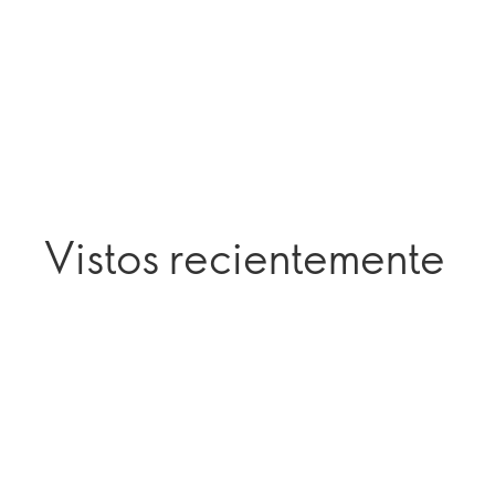
Vistos recientemente