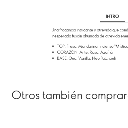
INTRO
Una fragancia intrigante y atrevida que com
inesperada fusión ahumada de atrevida ener
TOP: Fresa, Mandarina, Incienso "Místico
CORAZÓN: Ante, Rosa, Azafrán
BASE: Oud, Vanilla, Neo Patchouli
Otros también compra