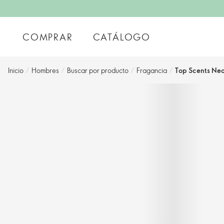
COMPRAR
CATÁLOGO
Inicio
/
Hombres
/
Buscar por producto
/
Fragancia
/
Top Scents Ne