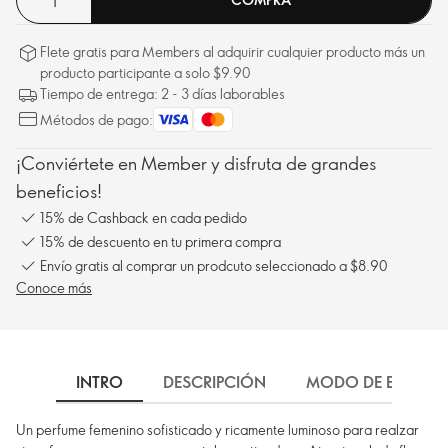
Flete gratis para Members al adquirir cualquier producto más un
producto participante a solo $9.90
Tiempo de entrega: 2 - 3 días laborables
Métodos de pago:
¡Conviértete en Member y disfruta de grandes
beneficios!
15% de Cashback en cada pedido
15% de descuento en tu primera compra
Envío gratis al comprar un prodcuto seleccionado a $8.90
Conoce más
INTRO
DESCRIPCIÓN
MODO DE EMPLEO
Un perfume femenino sofisticado y ricamente luminoso para realzar