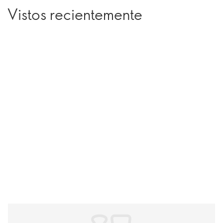
Vistos recientemente