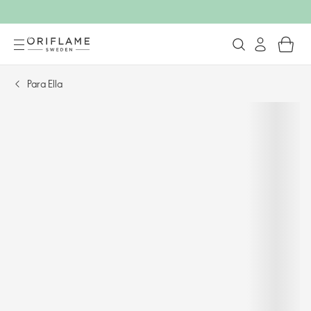
Para Ella