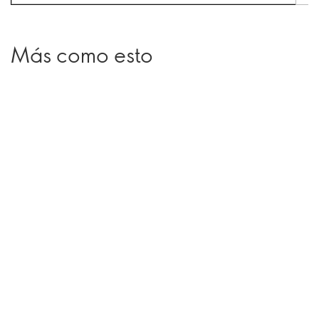
Más como esto