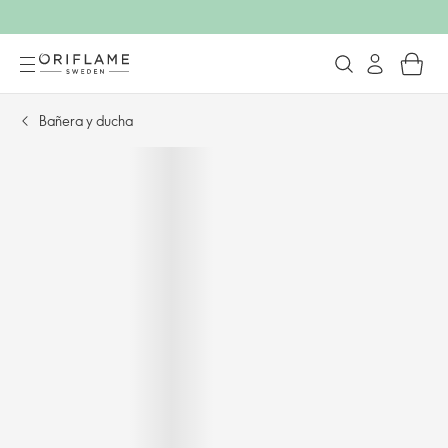
Bañera y ducha