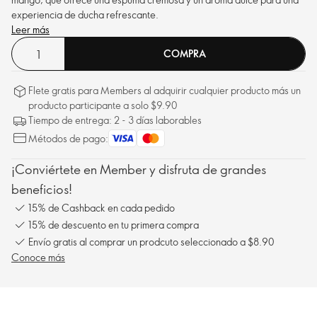
experiencia de ducha refrescante.
Leer más
COMPRA
Flete gratis para Members al adquirir cualquier producto más un
producto participante a solo $9.90
Tiempo de entrega: 2 - 3 días laborables
Métodos de pago:
¡Conviértete en Member y disfruta de grandes
beneficios!
15% de Cashback en cada pedido
15% de descuento en tu primera compra
Envío gratis al comprar un prodcuto seleccionado a $8.90
Conoce más