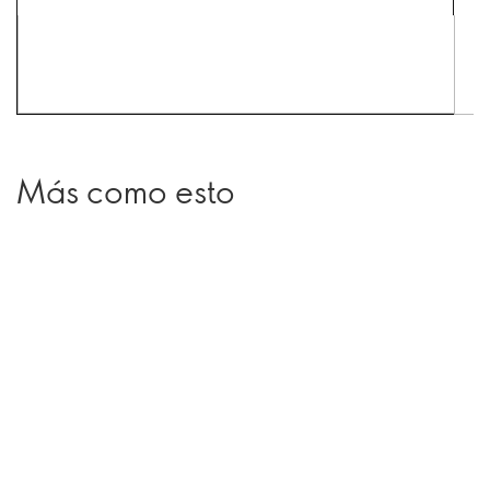
Más como esto