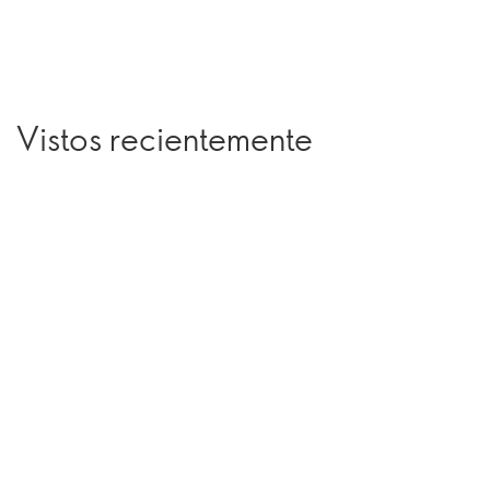
Vistos recientemente