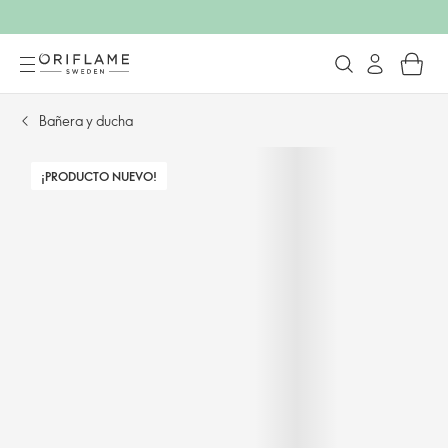
Bañera y ducha
¡PRODUCTO NUEVO!