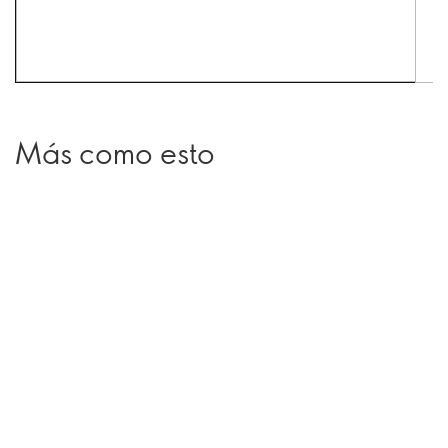
Más como esto