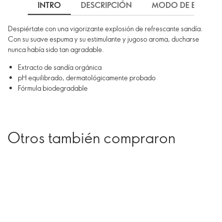
INTRO
DESCRIPCIÓN
MODO DE EMPLEO
Despiértate con una vigorizante explosión de refrescante sandía.
Con su suave espuma y su estimulante y jugoso aroma, ducharse
nunca había sido tan agradable.
Extracto de sandía orgánica
pH equilibrado, dermatológicamente probado
Fórmula biodegradable
Otros también compraron