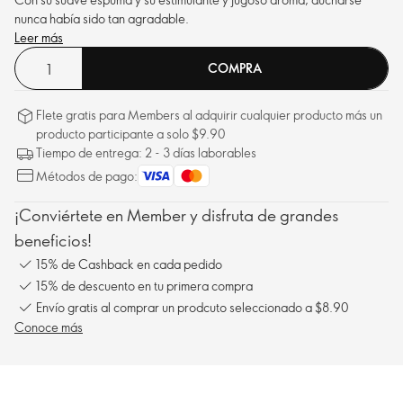
nunca había sido tan agradable.
Leer más
COMPRA
Flete gratis para Members al adquirir cualquier producto más un
producto participante a solo $9.90
Tiempo de entrega: 2 - 3 días laborables
Métodos de pago:
¡Conviértete en Member y disfruta de grandes
beneficios!
15% de Cashback en cada pedido
15% de descuento en tu primera compra
Envío gratis al comprar un prodcuto seleccionado a $8.90
Conoce más