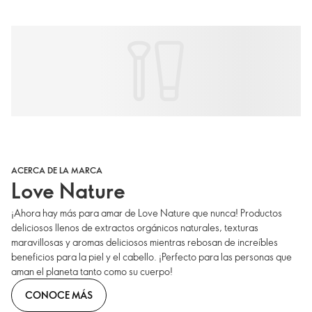
ACERCA DE LA MARCA
Love Nature
¡Ahora hay más para amar de Love Nature que nunca! Productos
deliciosos llenos de extractos orgánicos naturales, texturas
maravillosas y aromas deliciosos mientras rebosan de increíbles
beneficios para la piel y el cabello. ¡Perfecto para las personas que
aman el planeta tanto como su cuerpo!
CONOCE MÁS