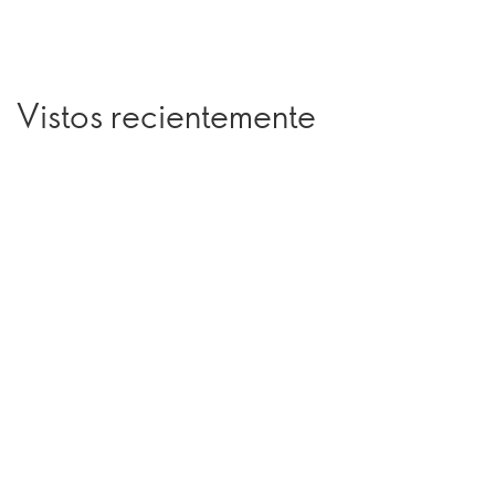
Vistos recientemente