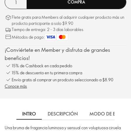
COMPRA
Flete gratis para Members al adquirir cualquier producto más un
producto participante a solo $9.90
Tiempo de entrega: 2 - 3 días laborables
Métodos de pago:
¡Conviértete en Member y disfruta de grandes
beneficios!
15% de Cashback en cada pedido
15% de descuento en tu primera compra
Envío gratis al comprar un prodcuto seleccionado a $8.90
Conoce más
INTRO
DESCRIPCIÓN
MODO DE EMPLEO
Una bruma de fragancia luminosa y sensual con voluptuosa ciruela