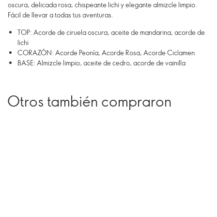
oscura, delicada rosa, chispeante lichi y elegante almizcle limpio.
Fácil de llevar a todas tus aventuras.
TOP: Acorde de ciruela oscura, aceite de mandarina, acorde de
lichi
CORAZÓN: Acorde Peonía, Acorde Rosa, Acorde Ciclamen
BASE: Almizcle limpio, aceite de cedro, acorde de vainilla
Otros también compraron