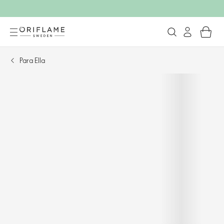
Para Ella