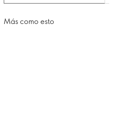
Más como esto