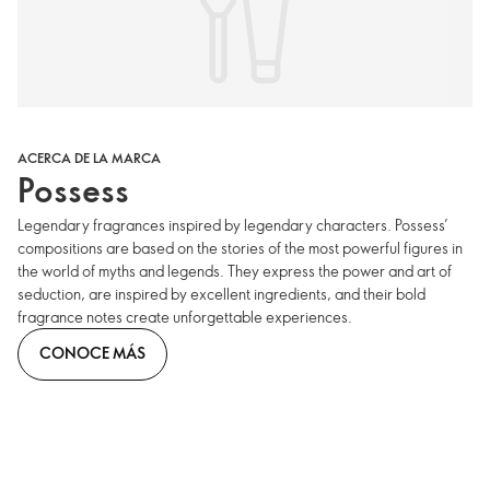
ACERCA DE LA MARCA
Possess
Legendary fragrances inspired by legendary characters. Possess’
compositions are based on the stories of the most powerful figures in
the world of myths and legends. They express the power and art of
seduction, are inspired by excellent ingredients, and their bold
fragrance notes create unforgettable experiences.
CONOCE MÁS