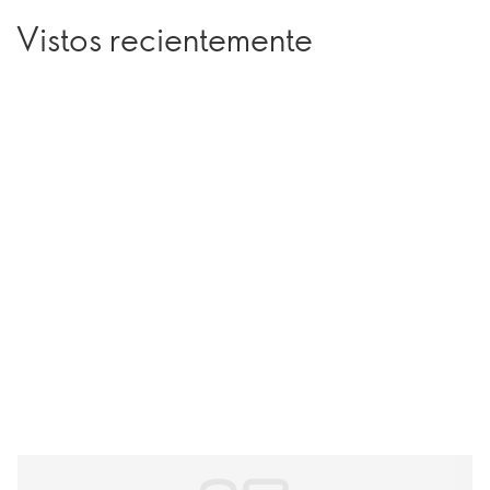
Vistos recientemente