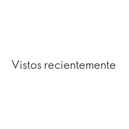
Vistos recientemente