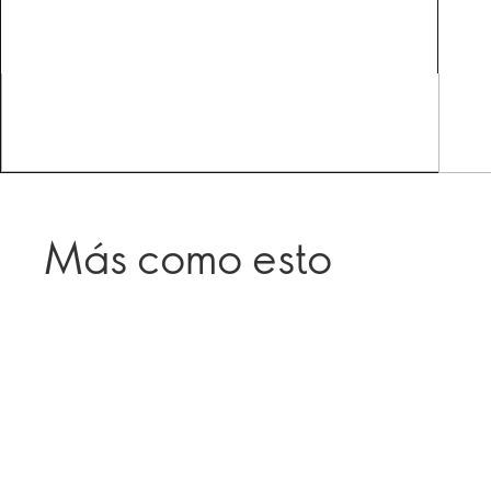
Más como esto