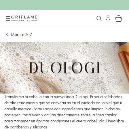
Marcas A-Z
Transforma tu cabello con la nueva línea Duologi. Productos híbridos
de alto rendimiento que se convertirán en el cuidado de la piel que tu
cabello merece. Formulados con ingredientes que limpian, hidratan,
protegen, fortalecen y actúan directamente sobre la fibra capilar
para mantener en óptimas condiciones el cuero cabelludo. Línea libre
de parabenos y siliconas.