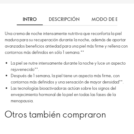
INTRO
DESCRIPCIÓN
MODO DE EMPLEO
Una crema de noche intensamente nutritiva que reconforta la piel
madura para su recuperación durante la noche, además de aportar
avanzados beneficios antiedad para una piel más firme y rellena con
contornos más definidos en sólo 1 semana.**
La piel se nutre intensamente durante la noche y luce un aspecto
rejuvenecido**.
Después de 1 semana, la piel tiene un aspecto más firme, con
contornos más definidos y una sensación de mayor densidad**.
Las tecnologías bioactivadoras actúan sobre los signos del
envejecimiento hormonal de la piel en todas las fases de la
menopausia.
Otros también compraron