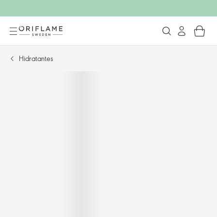
Hidratantes