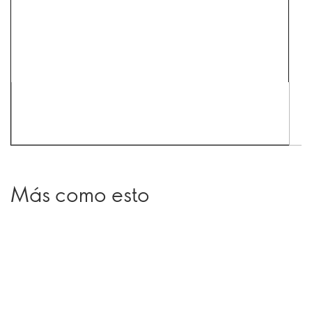
Más como esto