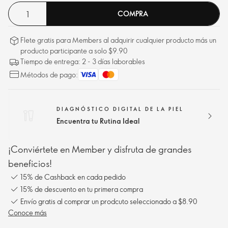
COMPRA
Flete gratis para Members al adquirir cualquier producto más un
producto participante a solo $9.90
Tiempo de entrega: 2 - 3 días laborables
Métodos de pago:
DIAGNÓSTICO DIGITAL DE LA PIEL
Encuentra tu Rutina Ideal
¡Conviértete en Member y disfruta de grandes
beneficios!
15% de Cashback en cada pedido
15% de descuento en tu primera compra
Envío gratis al comprar un prodcuto seleccionado a $8.90
Conoce más