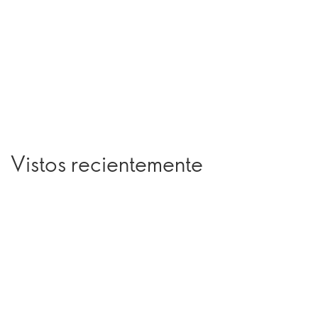
Vistos recientemente