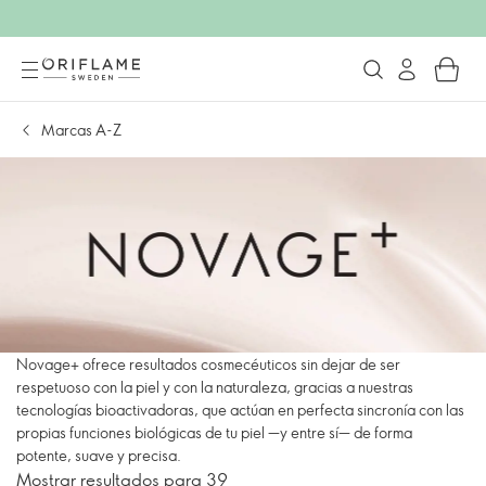
Marcas A-Z
Novage+ ofrece resultados cosmecéuticos sin dejar de ser
respetuoso con la piel y con la naturaleza, gracias a nuestras
tecnologías bioactivadoras, que actúan en perfecta sincronía con las
propias funciones biológicas de tu piel —y entre sí— de forma
potente, suave y precisa.
Mostrar resultados para 39