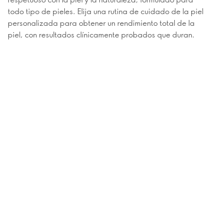
todo tipo de pieles. Elija una rutina de cuidado de la piel
personalizada para obtener un rendimiento total de la
piel, con resultados clínicamente probados que duran.