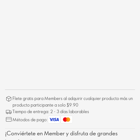
Flete gratis para Members al adquirir cualquier producto más un
producto participante a solo $9.90
Tiempo de entrega: 2 - 3 días laborables
Métodos de pago:
¡Conviértete en Member y disfruta de grandes