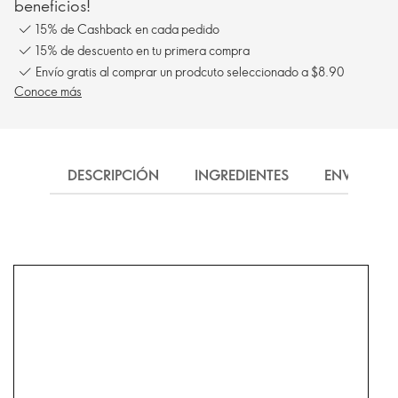
beneficios!
15% de Cashback en cada pedido
15% de descuento en tu primera compra
Envío gratis al comprar un prodcuto seleccionado a $8.90
Conoce más
DESCRIPCIÓN
INGREDIENTES
ENVÍO