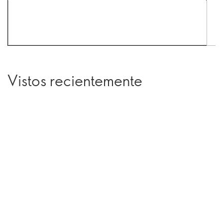
Vistos recientemente