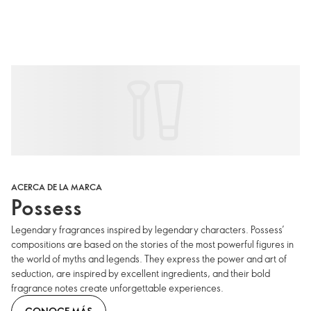
ACERCA DE LA MARCA
Possess
Legendary fragrances inspired by legendary characters. Possess’
compositions are based on the stories of the most powerful figures in
the world of myths and legends. They express the power and art of
seduction, are inspired by excellent ingredients, and their bold
fragrance notes create unforgettable experiences.