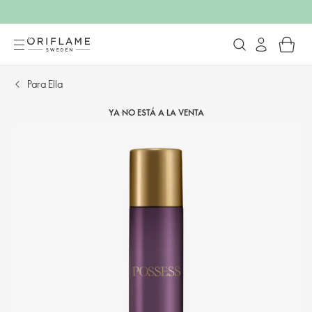
Para Ella
YA NO ESTÁ A LA VENTA