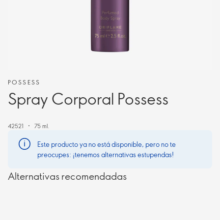
POSSESS
Spray Corporal Possess
42521
75 ml.
Este producto ya no está disponible, pero no te
preocupes: ¡tenemos alternativas estupendas!
Alternativas recomendadas