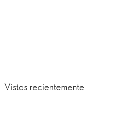
Vistos recientemente