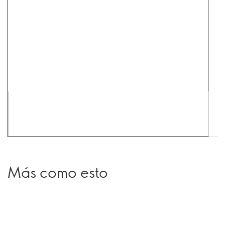
Más como esto