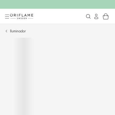
Iluminador