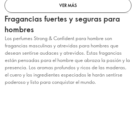
VER MÁS
Fragancias fuertes y seguras para
hombres
Los perfumes Strong & Confident para hombre son
fragancias masculinas y atrevidas para hombres que
desean sentirse audaces y atrevidos. Estas fragancias
están pensadas para el hombre que abraza la pasión y la
presencia. Los aromas profundos y ricos de las maderas,
el cuero y los ingredientes especiados le harán sentirse
poderoso y listo para conquistar el mundo.