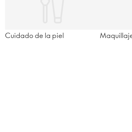
Cuidado de la piel
Maquillaj