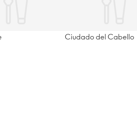
e
Ciudado del Cabello