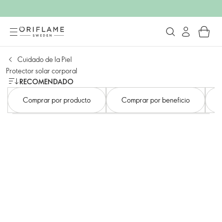
Cuidado de la Piel
Protector solar corporal
RECOMENDADO
Comprar por producto
Comprar por beneficio