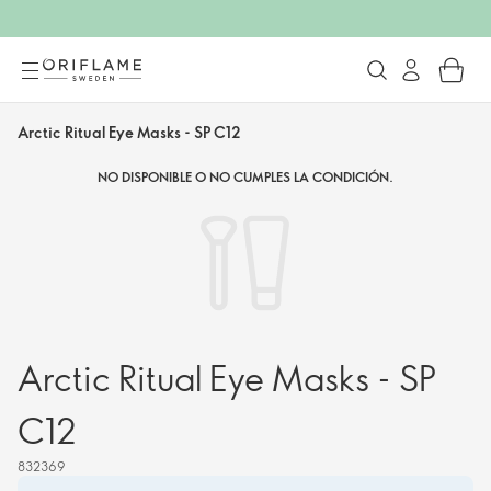
Arctic Ritual Eye Masks - SP C12
NO DISPONIBLE O NO CUMPLES LA CONDICIÓN.
Arctic Ritual Eye Masks - SP
C12
832369