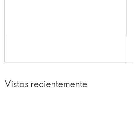
Vistos recientemente