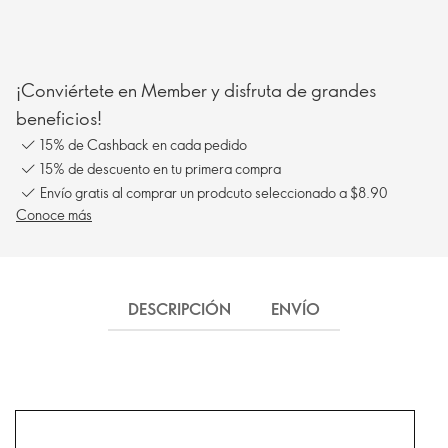
¡Conviértete en Member y disfruta de grandes
beneficios!
15% de Cashback en cada pedido
15% de descuento en tu primera compra
Envío gratis al comprar un prodcuto seleccionado a $8.90
Conoce más
DESCRIPCIÓN
ENVÍO