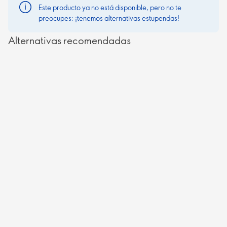
Este producto ya no está disponible, pero no te
preocupes: ¡tenemos alternativas estupendas!
Alternativas recomendadas