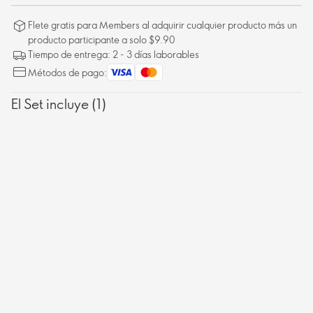
Flete gratis para Members al adquirir cualquier producto más un
producto participante a solo $9.90
Tiempo de entrega: 2 - 3 días laborables
Métodos de pago:
El Set incluye (1)