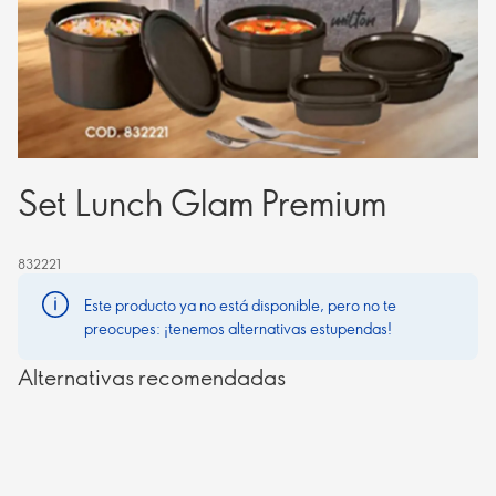
Set Lunch Glam Premium
832221
Este producto ya no está disponible, pero no te
preocupes: ¡tenemos alternativas estupendas!
Alternativas recomendadas