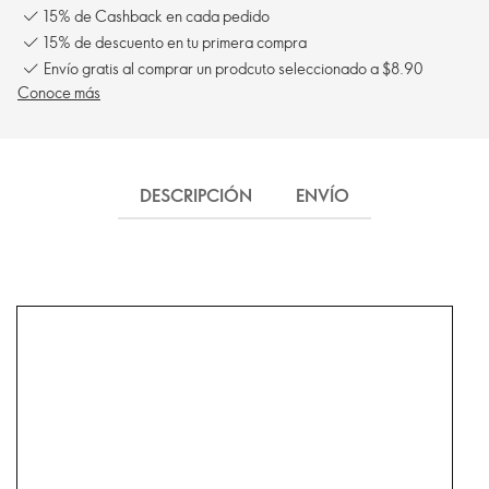
15% de Cashback en cada pedido
15% de descuento en tu primera compra
Envío gratis al comprar un prodcuto seleccionado a $8.90
Conoce más
DESCRIPCIÓN
ENVÍO