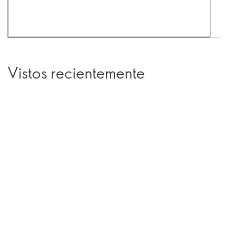
Vistos recientemente