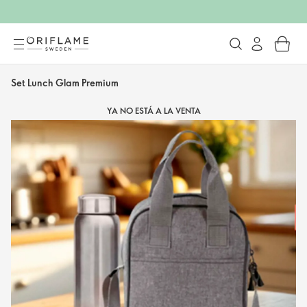
Set Lunch Glam Premium
YA NO ESTÁ A LA VENTA