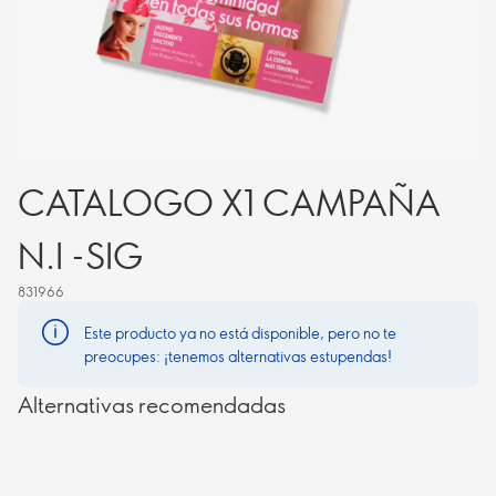
CATALOGO X1 CAMPAÑA
N.I -SIG
831966
Este producto ya no está disponible, pero no te
preocupes: ¡tenemos alternativas estupendas!
Alternativas recomendadas