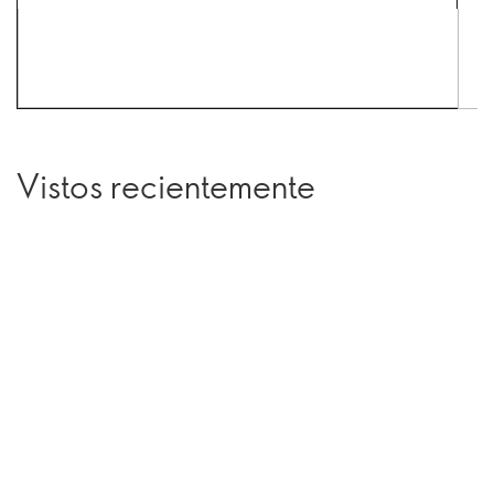
Vistos recientemente