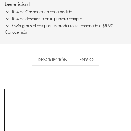
beneficios!
15% de Cashback en cada pedido
15% de descuento en tu primera compra
Envío gratis al comprar un prodcuto seleccionado a $8.90
Conoce más
DESCRIPCIÓN
ENVÍO