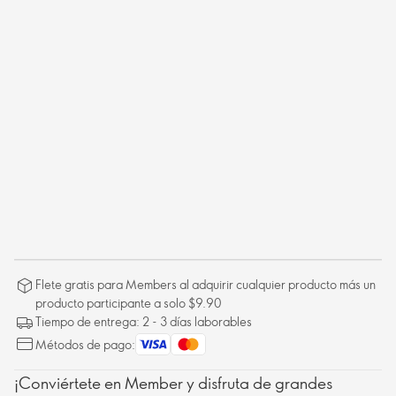
Flete gratis para Members al adquirir cualquier producto más un
producto participante a solo $9.90
Tiempo de entrega: 2 - 3 días laborables
Métodos de pago:
¡Conviértete en Member y disfruta de grandes