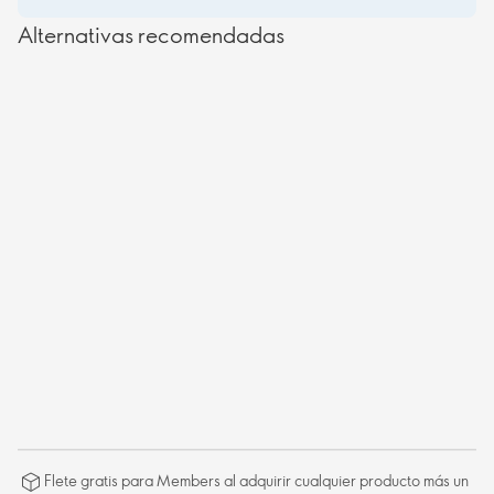
Alternativas recomendadas
Flete gratis para Members al adquirir cualquier producto más un