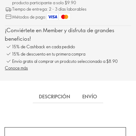
producto participante a solo $9.90
Tiempo de entrega: 2 - 3 días laborables
Métodos de pago:
¡Conviértete en Member y disfruta de grandes
beneficios!
15% de Cashback en cada pedido
15% de descuento en tu primera compra
Envío gratis al comprar un prodcuto seleccionado a $8.90
Conoce más
DESCRIPCIÓN
ENVÍO