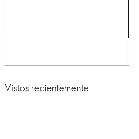
Vistos recientemente