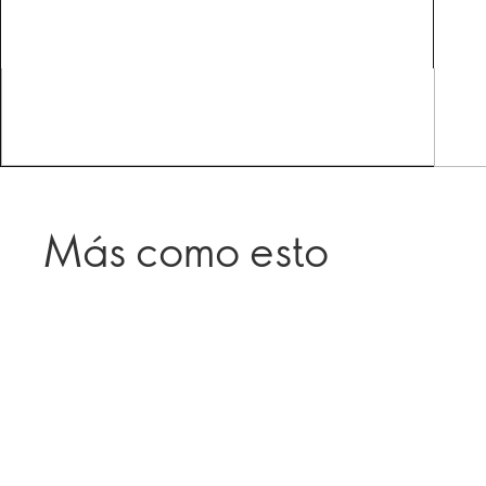
Más como esto