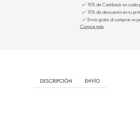
15% de Cashback en cada 
15% de descuento en tu pr
Conoce más
DESCRIPCIÓN
ENVÍO