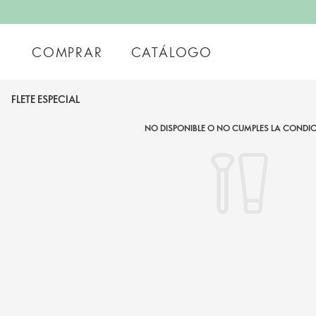
COMPRAR
CATÁLOGO
FLETE ESPECIAL
NO DISPONIBLE O NO CUMPLES LA CONDIC