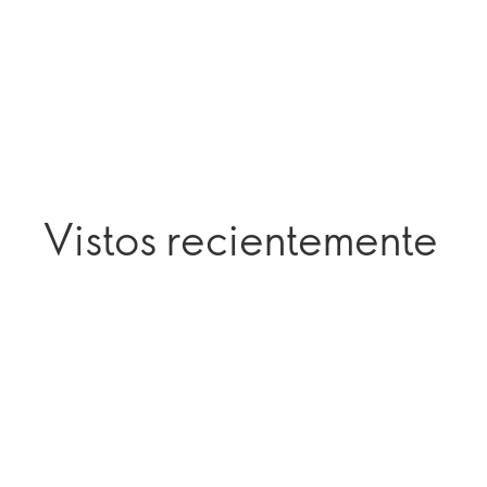
Vistos recientemente