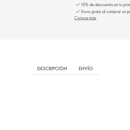
15% de descuento en tu pr
Conoce más
DESCRIPCIÓN
ENVÍO