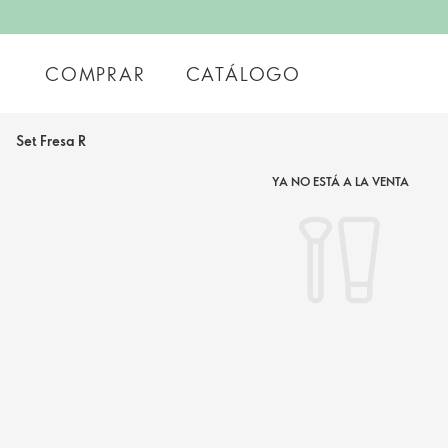
COMPRAR
CATÁLOGO
Set Fresa R
YA NO ESTÁ A LA VENTA