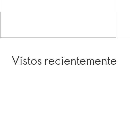
Vistos recientemente