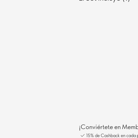
¡Conviértete en Membe
15% de Cashback en cada 