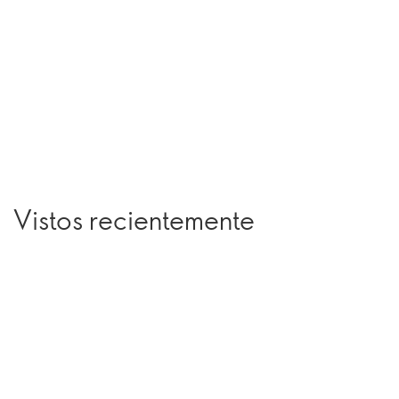
Vistos recientemente