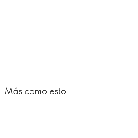
Más como esto