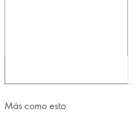
Más como esto