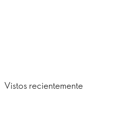
Vistos recientemente