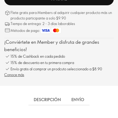
Flete gratis para Members al adquirir cualquier producto más un
producto participante a solo $9.90
Tiempo de entrega: 2 - 3 días laborables
Métodos de pago:
¡Conviértete en Member y disfruta de grandes
beneficios!
15% de Cashback en cada pedido
15% de descuento en tu primera compra
Envío gratis al comprar un prodcuto seleccionado a $8.90
Conoce más
DESCRIPCIÓN
ENVÍO