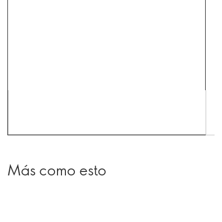
Más como esto