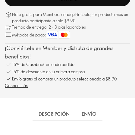
Flete gratis para Members al adquirir cualquier producto más un
producto participante a solo $9.90
Tiempo de entrega: 2 - 3 días laborables
Métodos de pago:
¡Conviértete en Member y disfruta de grandes
beneficios!
15% de Cashback en cada pedido
15% de descuento en tu primera compra
Envío gratis al comprar un prodcuto seleccionado a $8.90
Conoce más
DESCRIPCIÓN
ENVÍO