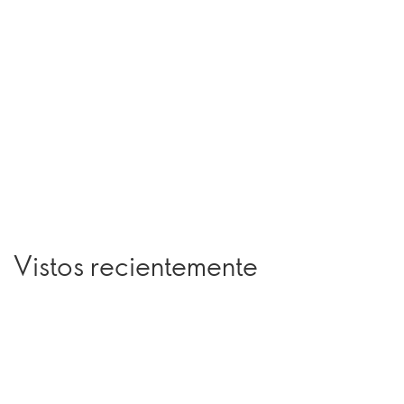
Vistos recientemente