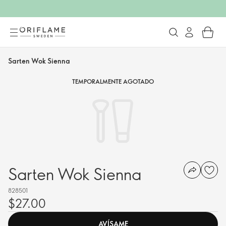
Sarten Wok Sienna
TEMPORALMENTE AGOTADO
Sarten Wok Sienna
828501
$27.00
AVÍSAME