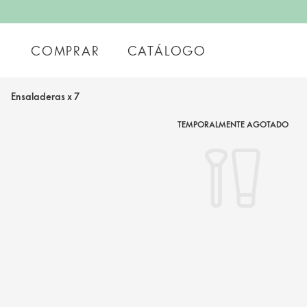
COMPRAR
CATÁLOGO
Ensaladeras x 7
TEMPORALMENTE AGOTADO