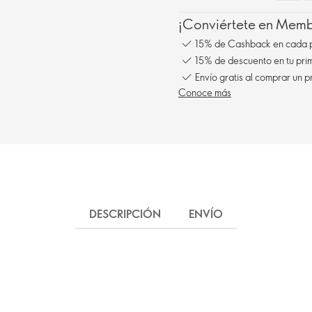
¡Conviértete en Membe
15% de Cashback en cada 
15% de descuento en tu pr
Conoce más
DESCRIPCIÓN
ENVÍO