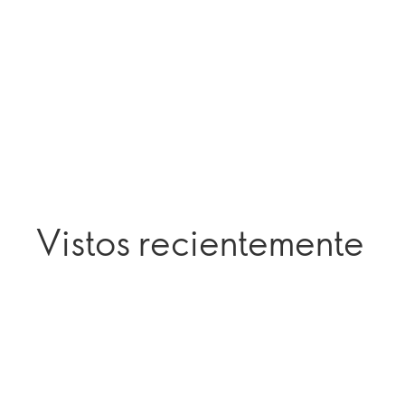
Vistos recientemente