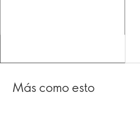
Más como esto