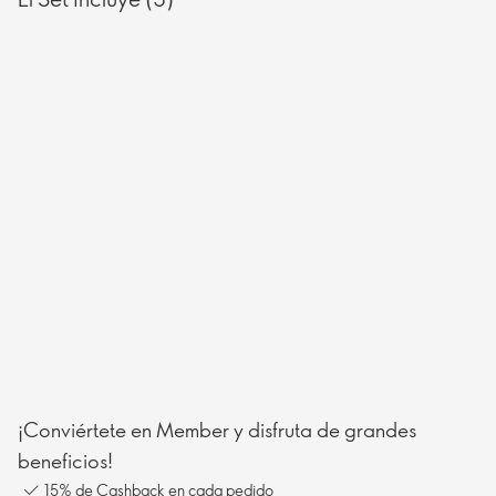
¡Conviértete en Member y disfruta de grandes
beneficios!
15% de Cashback en cada pedido