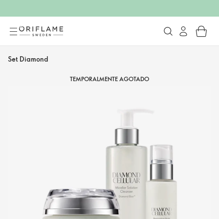
Set Diamond
TEMPORALMENTE AGOTADO