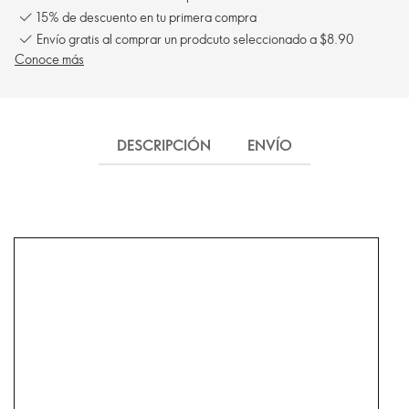
15% de descuento en tu primera compra
Envío gratis al comprar un prodcuto seleccionado a $8.90
Conoce más
DESCRIPCIÓN
ENVÍO