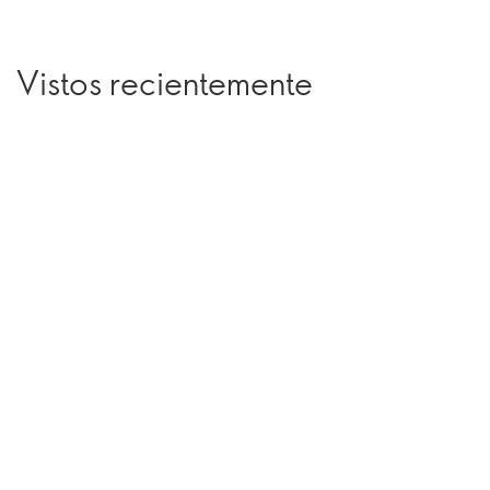
Vistos recientemente