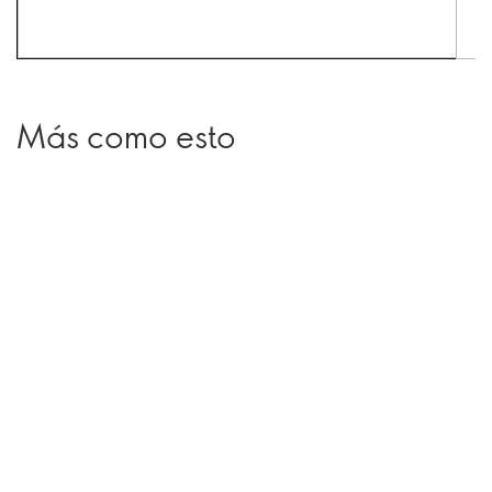
Más como esto