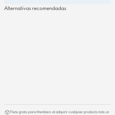
Alternativas recomendadas
Flete gratis para Members al adquirir cualquier producto más un