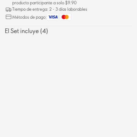
producto participante a solo $9.90
Tiempo de entrega: 2 - 3 días laborables
Métodos de pago:
El Set incluye (4)