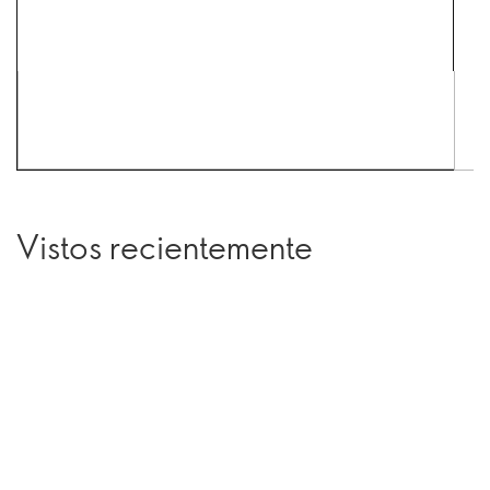
Vistos recientemente