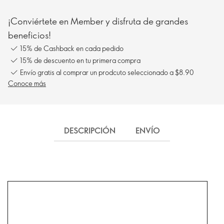
¡Conviértete en Member y disfruta de grandes
beneficios!
15% de Cashback en cada pedido
15% de descuento en tu primera compra
Envío gratis al comprar un prodcuto seleccionado a $8.90
Conoce más
DESCRIPCIÓN
ENVÍO