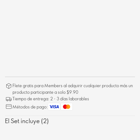
Flete gratis para Members al adquirir cualquier producto más un
producto participante a solo $9.90
Tiempo de entrega: 2 - 3 días laborables
Métodos de pago:
El Set incluye (2)