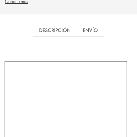
Conoce más
DESCRIPCIÓN
ENVÍO