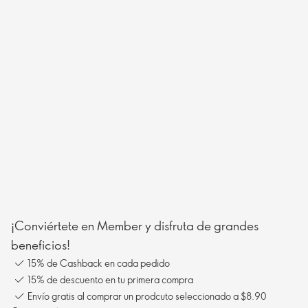
¡Conviértete en Member y disfruta de grandes
beneficios!
15% de Cashback en cada pedido
15% de descuento en tu primera compra
Envío gratis al comprar un prodcuto seleccionado a $8.90