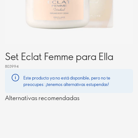
Set Eclat Femme para Ella
803994
Este producto ya no está disponible, pero no te
preocupes: ¡tenemos alternativas estupendas!
Alternativas recomendadas