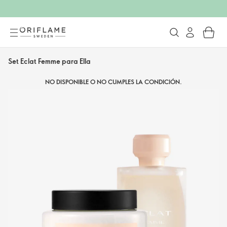
Set Eclat Femme para Ella
NO DISPONIBLE O NO CUMPLES LA CONDICIÓN.