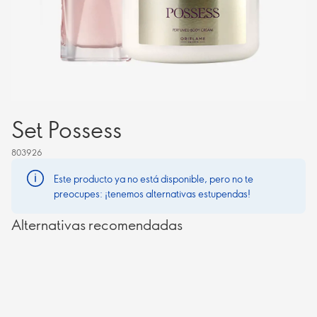
Set Possess
803926
Este producto ya no está disponible, pero no te
preocupes: ¡tenemos alternativas estupendas!
Alternativas recomendadas