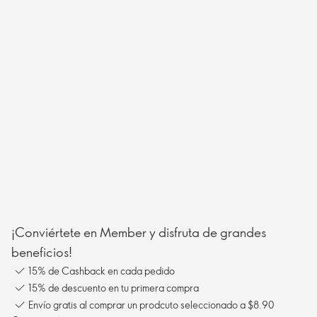
¡Conviértete en Member y disfruta de grandes
beneficios!
15% de Cashback en cada pedido
15% de descuento en tu primera compra
Envío gratis al comprar un prodcuto seleccionado a $8.90