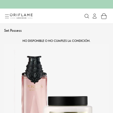
Set Possess
NO DISPONIBLE O NO CUMPLES LA CONDICIÓN.