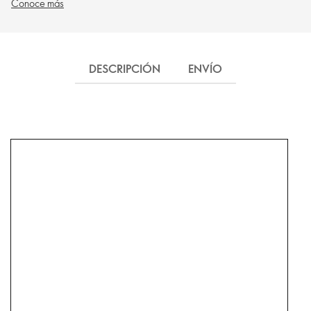
Conoce más
DESCRIPCIÓN
ENVÍO