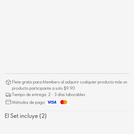
Flete gratis para Members al adquirir cualquier producto más un
producto participante a solo $9.90
Tiempo de entrega: 2 - 3 días laborables
Métodos de pago:
El Set incluye (2)