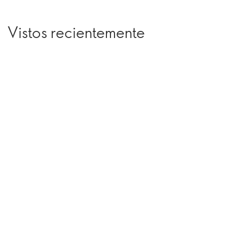
Vistos recientemente