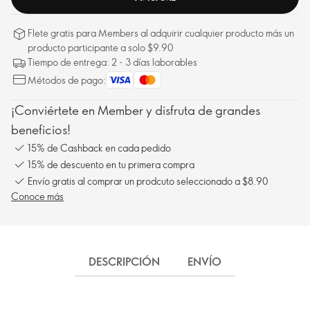
Flete gratis para Members al adquirir cualquier producto más un
producto participante a solo $9.90
Tiempo de entrega: 2 - 3 días laborables
Métodos de pago:
¡Conviértete en Member y disfruta de grandes
beneficios!
15% de Cashback en cada pedido
15% de descuento en tu primera compra
Envío gratis al comprar un prodcuto seleccionado a $8.90
Conoce más
DESCRIPCIÓN
ENVÍO