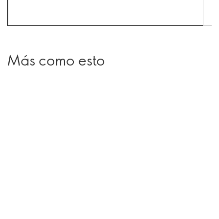
Más como esto