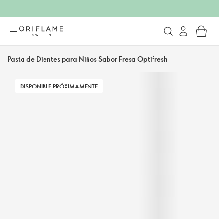
Pasta de Dientes para Niños Sabor Fresa Optifresh
DISPONIBLE PRÓXIMAMENTE