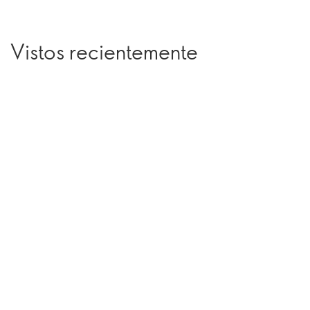
Vistos recientemente