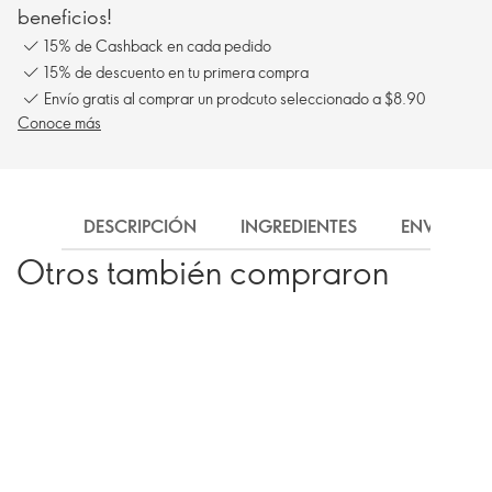
beneficios!
15% de Cashback en cada pedido
15% de descuento en tu primera compra
Envío gratis al comprar un prodcuto seleccionado a $8.90
Conoce más
DESCRIPCIÓN
INGREDIENTES
ENVÍO
Otros también compraron