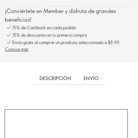
¡Conviértete en Member y disfruta de grandes
beneficios!
15% de Cashback en cada pedido
15% de descuento en tu primera compra
Envío gratis al comprar un prodcuto seleccionado a $8.90
Conoce más
DESCRIPCIÓN
ENVÍO