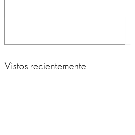
Vistos recientemente