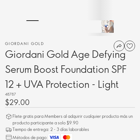
GIORDANI GOLD
Giordani Gold Age Defying
Serum Boost Foundation SPF
12 + UVA Protection - Light
48787
$29.00
Flete gratis para Members al adquirir cualquier producto más un
producto participante a solo $9.90
Tiempo de entrega: 2 - 3 días laborables
Métodos de pago: