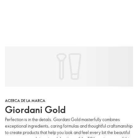
ACERCA DE LA MARCA
Giordani Gold
Perfection is in the details. Giordani Gold masterfully combines
exceptional ingredients, caring formulas and thoughtful craftsmanship
to create products that help you look and feel every bit the beautiful