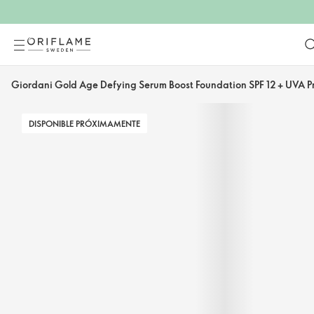
Giordani Gold Age Defying Serum Boost Foundation SPF 12 + UVA Pr
DISPONIBLE PRÓXIMAMENTE