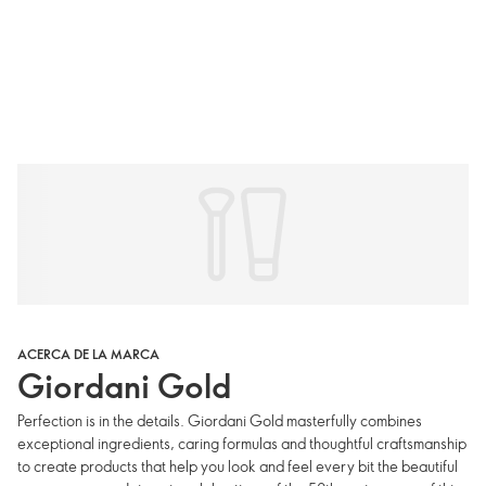
ACERCA DE LA MARCA
Giordani Gold
Perfection is in the details. Giordani Gold masterfully combines
exceptional ingredients, caring formulas and thoughtful craftsmanship
to create products that help you look and feel every bit the beautiful