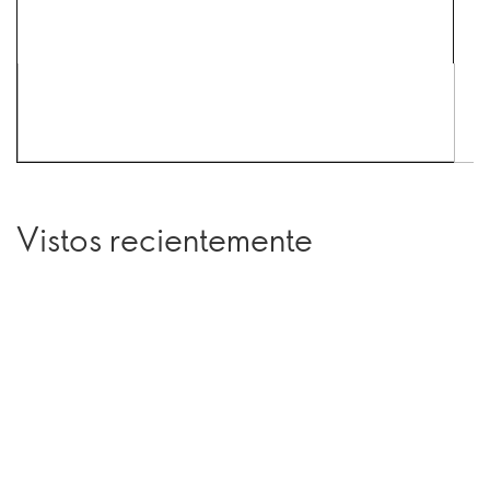
Vistos recientemente