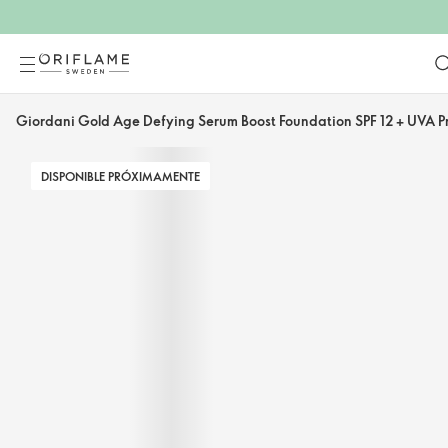
Giordani Gold Age Defying Serum Boost Foundation SPF 12 + UVA Pr
DISPONIBLE PRÓXIMAMENTE