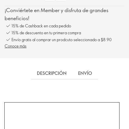
¡Conviértete en Member y disfruta de grandes
beneficios!
15% de Cashback en cada pedido
15% de descuento en tu primera compra
Envío gratis al comprar un prodcuto seleccionado a $8.90
Conoce más
DESCRIPCIÓN
ENVÍO