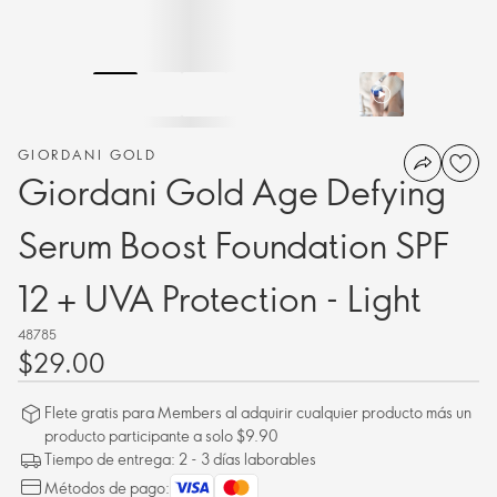
GIORDANI GOLD
Giordani Gold Age Defying
Serum Boost Foundation SPF
12 + UVA Protection - Light
48785
$29.00
Flete gratis para Members al adquirir cualquier producto más un
producto participante a solo $9.90
Tiempo de entrega: 2 - 3 días laborables
Métodos de pago: