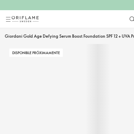
Giordani Gold Age Defying Serum Boost Foundation SPF 12 + UVA Pr
DISPONIBLE PRÓXIMAMENTE