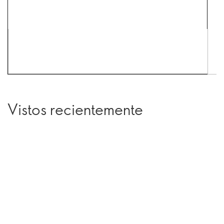
Vistos recientemente