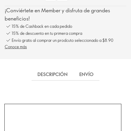
¡Conviértete en Member y disfruta de grandes
beneficios!
15% de Cashback en cada pedido
15% de descuento en tu primera compra
Envío gratis al comprar un prodcuto seleccionado a $8.90
Conoce más
DESCRIPCIÓN
ENVÍO