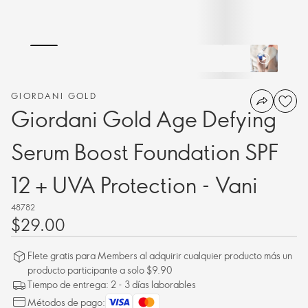
GIORDANI GOLD
Giordani Gold Age Defying
Serum Boost Foundation SPF
12 + UVA Protection - Vani
48782
$29.00
Flete gratis para Members al adquirir cualquier producto más un
producto participante a solo $9.90
Tiempo de entrega: 2 - 3 días laborables
Métodos de pago: