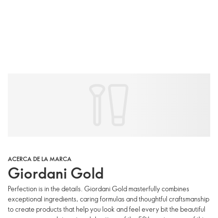
ACERCA DE LA MARCA
Giordani Gold
Perfection is in the details. Giordani Gold masterfully combines
exceptional ingredients, caring formulas and thoughtful craftsmanship
to create products that help you look and feel every bit the beautiful