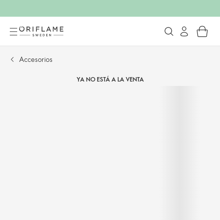
Accesorios
YA NO ESTÁ A LA VENTA