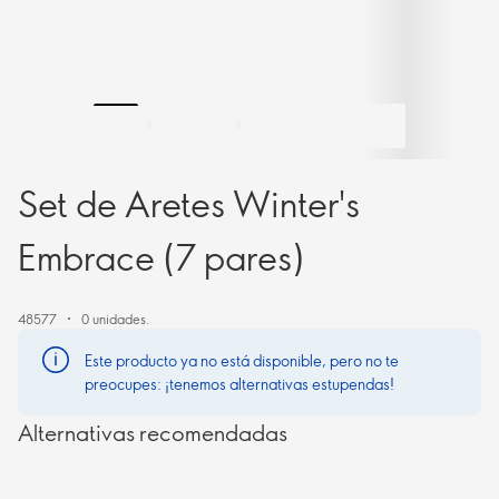
Set de Aretes Winter's
Embrace (7 pares)
48577
0 unidades.
Este producto ya no está disponible, pero no te
preocupes: ¡tenemos alternativas estupendas!
Alternativas recomendadas