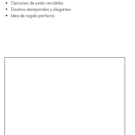
Opciones de estilo versátiles
Diseños atemporales y elegantes
Idea de regalo perfecta