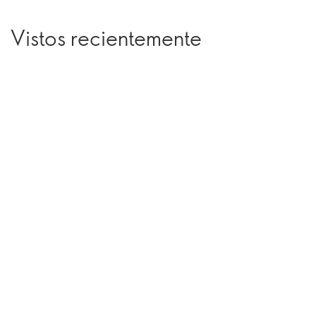
Vistos recientemente