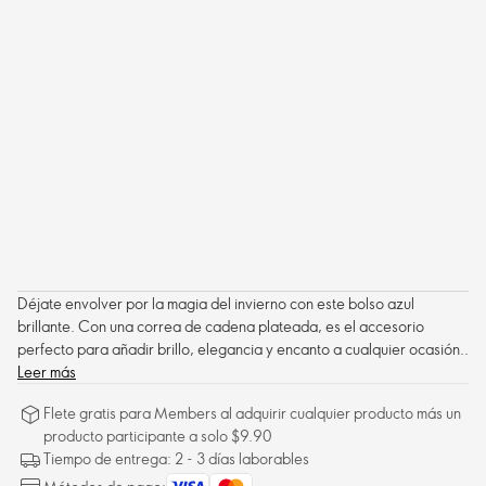
Déjate envolver por la magia del invierno con este bolso azul
brillante. Con una correa de cadena plateada, es el accesorio
perfecto para añadir brillo, elegancia y encanto a cualquier ocasión..
Leer más
Flete gratis para Members al adquirir cualquier producto más un
producto participante a solo $9.90
Tiempo de entrega: 2 - 3 días laborables