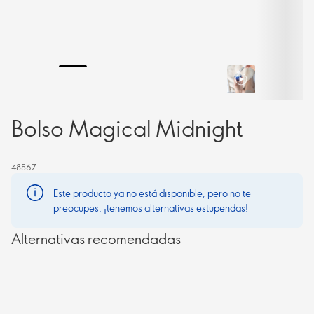
Bolso Magical Midnight
48567
Este producto ya no está disponible, pero no te
preocupes: ¡tenemos alternativas estupendas!
Alternativas recomendadas