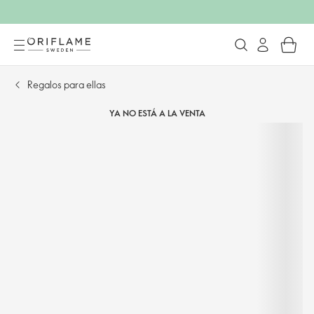
Regalos para ellas
YA NO ESTÁ A LA VENTA