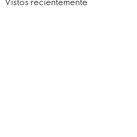
Vistos recientemente