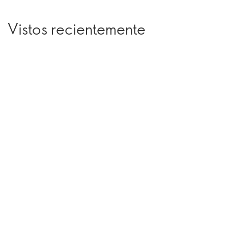
Vistos recientemente