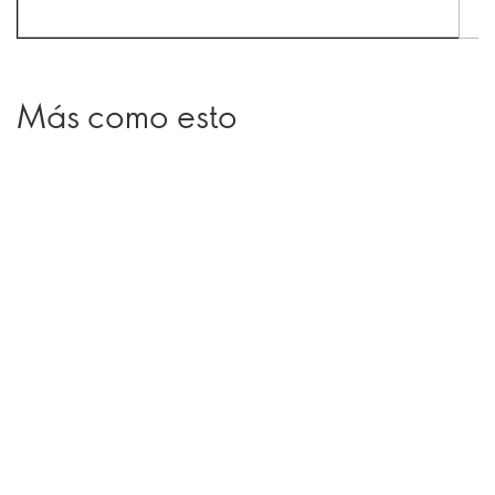
Más como esto