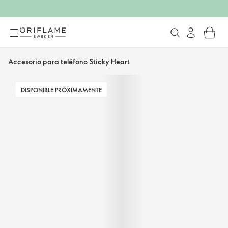
Accesorio para teléfono Sticky Heart
DISPONIBLE PRÓXIMAMENTE