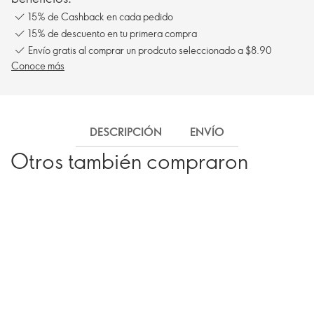
15% de Cashback en cada pedido
15% de descuento en tu primera compra
Envío gratis al comprar un prodcuto seleccionado a $8.90
Conoce más
DESCRIPCIÓN
ENVÍO
Otros también compraron