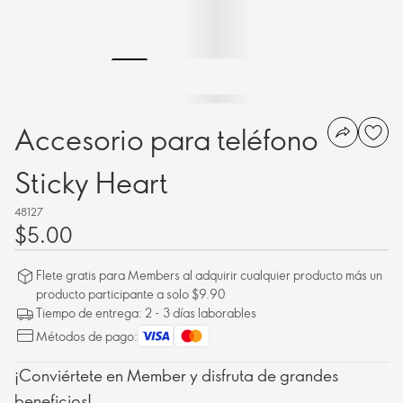
Accesorio para teléfono
Sticky Heart
48127
$5.00
Flete gratis para Members al adquirir cualquier producto más un
producto participante a solo $9.90
Tiempo de entrega: 2 - 3 días laborables
Métodos de pago:
¡Conviértete en Member y disfruta de grandes
beneficios!