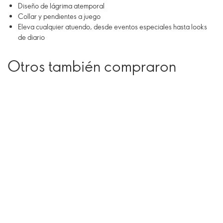
Diseño de lágrima atemporal
Collar y pendientes a juego
Eleva cualquier atuendo, desde eventos especiales hasta looks
de diario
Otros también compraron