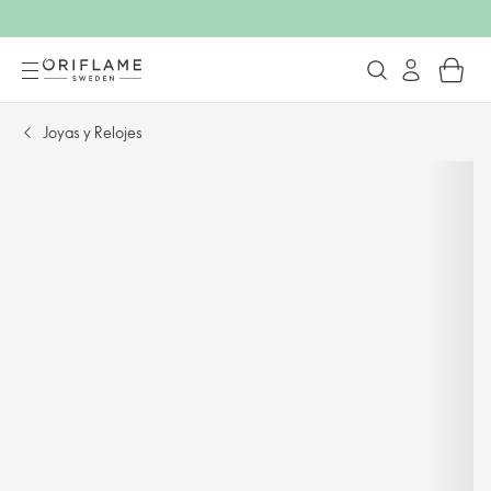
Joyas y Relojes