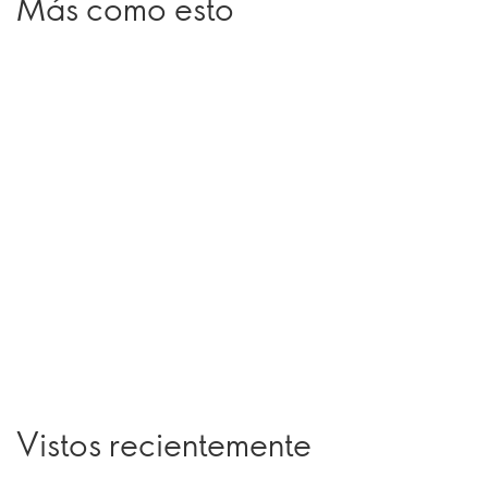
Más como esto
Vistos recientemente