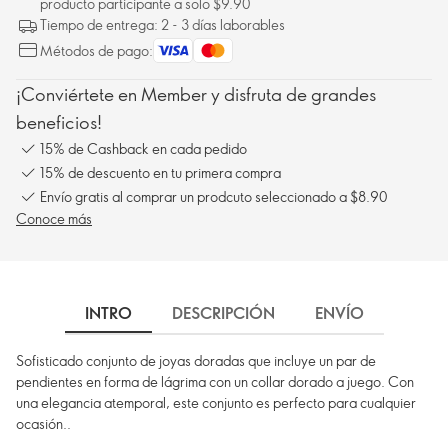
producto participante a solo $9.90
Tiempo de entrega: 2 - 3 días laborables
Métodos de pago:
¡Conviértete en Member y disfruta de grandes
beneficios!
15% de Cashback en cada pedido
15% de descuento en tu primera compra
Envío gratis al comprar un prodcuto seleccionado a $8.90
Conoce más
INTRO
DESCRIPCIÓN
ENVÍO
Sofisticado conjunto de joyas doradas que incluye un par de
pendientes en forma de lágrima con un collar dorado a juego. Con
una elegancia atemporal, este conjunto es perfecto para cualquier
ocasión..